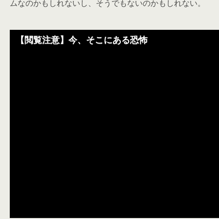
ムなのかもしれないし、そうでもないのかもしれない。
【閲覧注意】今、そこにある恐怖