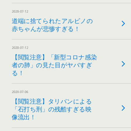
2020-07-12
道端に捨てられたアルビノの
赤ちゃんが悲惨すぎる！
2020-07-12
【閲覧注意】「新型コロナ感染
者の肺」の見た目がヤバすぎ
る！
2020-07-06
【閲覧注意】タリバンによる
「石打ち刑」の残酷すぎる映
像流出！